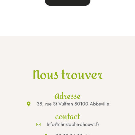
Nous trouver
Adresse
38, rue St Vulfran 80100 Abbeville
contact
Info@christophe-dhouwt.fr