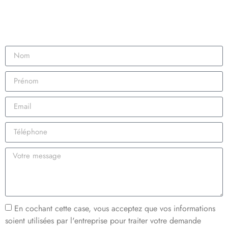
En cochant cette case, vous acceptez que vos informations
soient utilisées par l'entreprise pour traiter votre demande