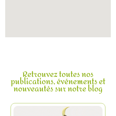
Retrouvez toutes nos
publications, événements et
nouveautés sur notre blog