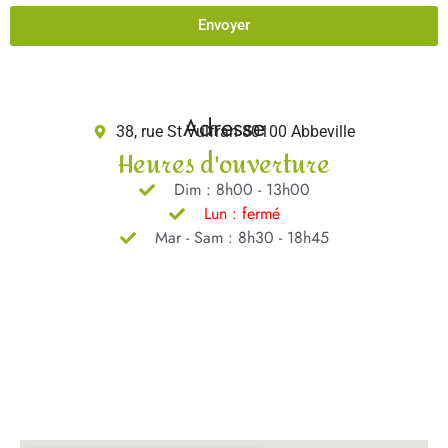
Envoyer
Adresse
38, rue St Vulfran 80100 Abbeville
Heures d'ouverture
Dim : 8h00 - 13h00
Lun : fermé
Mar - Sam : 8h30 - 18h45