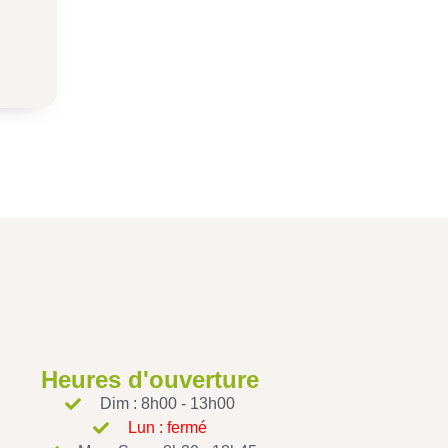
Heures d'ouverture
Dim : 8h00 - 13h00
Lun : fermé