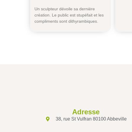
Un sculpteur dévoile sa dernière
création. Le public est stupéfait et les
compliments sont dithyrambiques.
Adresse
38, rue St Vulfran 80100 Abbeville