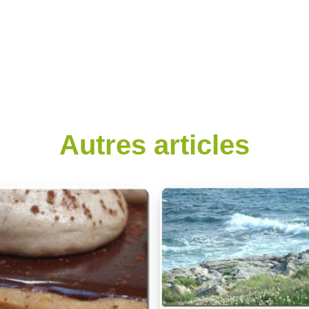
Autres articles