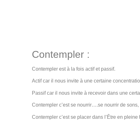
Contempler :
Contempler est à la fois actif et passif.
Actif car il nous invite à une certaine concentratio
Passif car il nous invite à recevoir dans une cert
Contempler c’est se nourrir….se nourrir de sons,
Contempler c’est se placer dans l’Être en pleine 