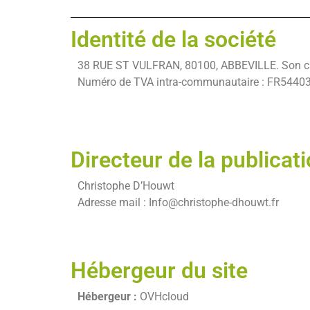
Identité de la société
38 RUE ST VULFRAN, 80100, ABBEVILLE. Son capi
Numéro de TVA intra-communautaire : FR5440
Directeur de la publicat
Christophe D’Houwt
Adresse mail : Info@christophe-dhouwt.fr
Hébergeur du site
Hébergeur :
OVHcloud