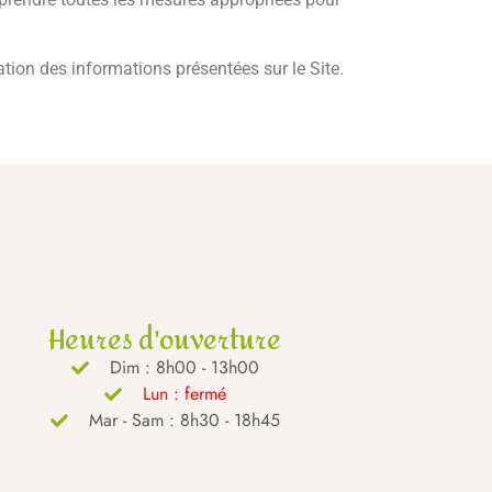
ation des informations présentées sur le Site.
Heures d'ouverture
Dim : 8h00 - 13h00
Lun : fermé
Mar - Sam : 8h30 - 18h45