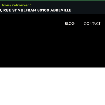
Nous retrouver :
8, RUE ST VULFRAN 80100 ABBEVILLE
BLOG
CONTACT