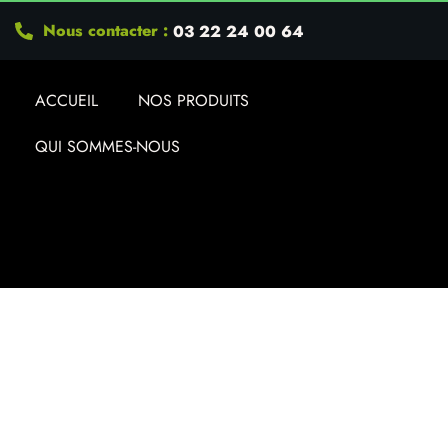
Nous contacter :
03 22 24 00 64
ACCUEIL
NOS PRODUITS
QUI SOMMES-NOUS