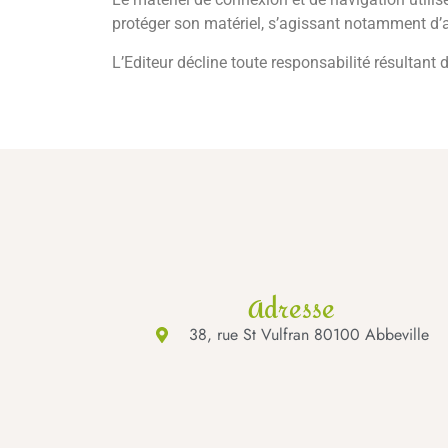
protéger son matériel, s’agissant notamment d’a
L’Editeur décline toute responsabilité résultant 
Adresse
38, rue St Vulfran 80100 Abbeville