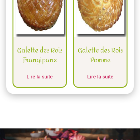
Galette des Rois
Galette des Rois
Frangipane
Pomme
Lire la suite
Lire la suite