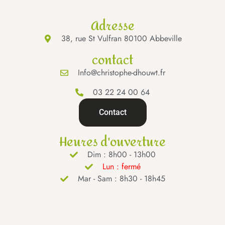
Adresse
38, rue St Vulfran 80100 Abbeville
contact
Info@christophe-dhouwt.fr
03 22 24 00 64
Contact
Heures d'ouverture
Dim : 8h00 - 13h00
Lun : fermé
Mar - Sam : 8h30 - 18h45