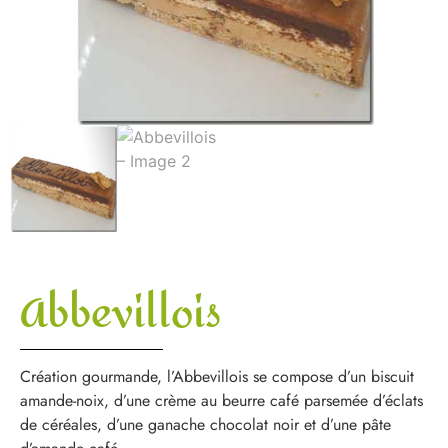
Abbevillois
Création gourmande, l’Abbevillois se compose d’un biscuit
amande-noix, d’une crème au beurre café parsemée d’éclats
de céréales, d’une ganache chocolat noir et d’une pâte