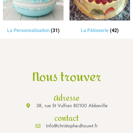
La Personnalisation
(31)
La Pâtisserie
(42)
Nous trouver
Adresse
38, rue St Vulfran 80100 Abbeville
contact
Info@christophe-dhouwt.fr