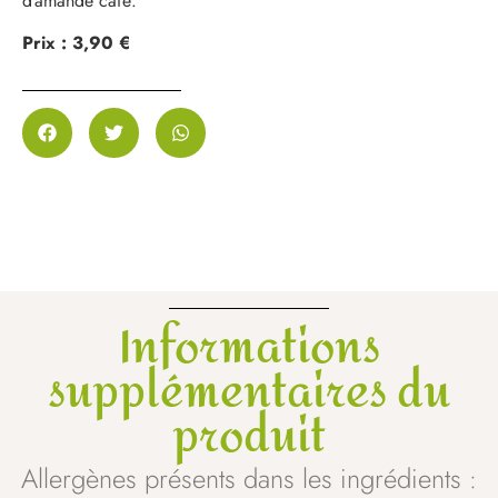
d’amande café.
Prix : 3,90 €
Informations
supplémentaires du
produit
Allergènes présents dans les ingrédients :