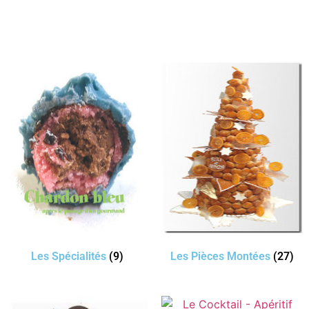
Les Spécialités
(9)
Les Pièces Montées
(27)