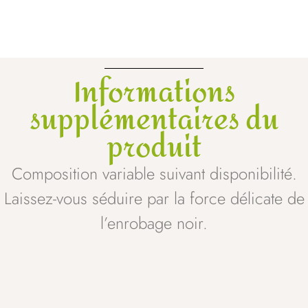
Informations
supplémentaires du
produit
Composition variable suivant disponibilité.
Laissez-vous séduire par la force délicate de
l’enrobage noir.