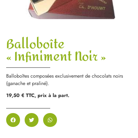
Balloboîte
« Infiniment Noir »
Balloboîtes composées exclusivement de chocolats noirs
(ganache et praliné).
19,50 € TTC, prix à la part.