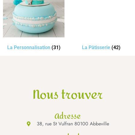
La Personnalisation
(31)
La Pâtisserie
(42)
Nous trouver
Adresse
38, rue St Vulfran 80100 Abbeville