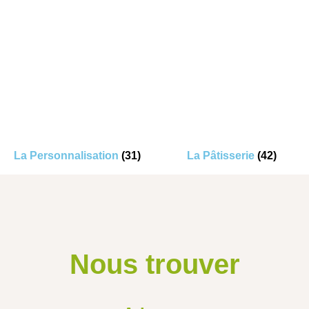
La Personnalisation
(31)
La Pâtisserie
(42)
Nous trouver