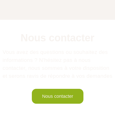
Nous contacter
Vous avez des questions ou souhaitez des
informations ? N’hésitez pas à nous
contacter, nous sommes à votre disposition
et serons ravis de répondre à vos demandes
Nous contacter