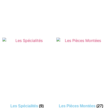
Les Spécialités
(9)
Les Pièces Montées
(27)