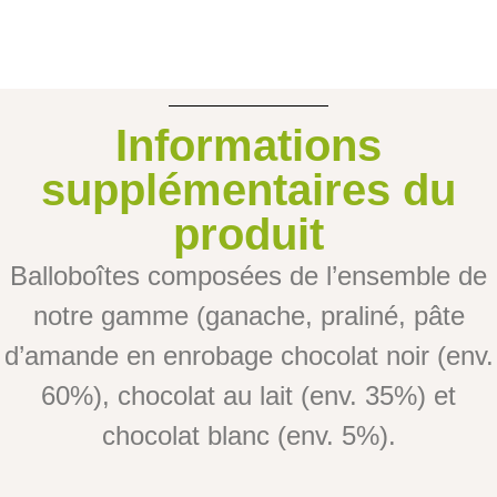
Informations
supplémentaires du
produit
Balloboîtes composées de l’ensemble de
notre gamme (ganache, praliné, pâte
d’amande en enrobage chocolat noir (env.
60%), chocolat au lait (env. 35%) et
chocolat blanc (env. 5%).