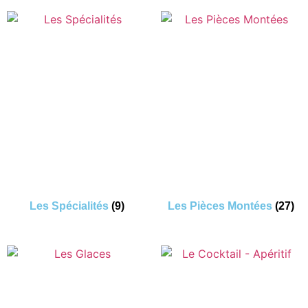
Les Spécialités
(9)
Les Pièces Montées
(27)