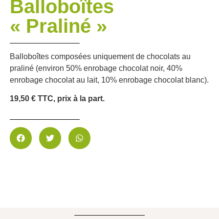
Balloboîtes
« Praliné »
Balloboîtes composées uniquement de chocolats au
praliné (environ 50% enrobage chocolat noir, 40%
enrobage chocolat au lait, 10% enrobage chocolat blanc).
19,50 € TTC, prix à la part.