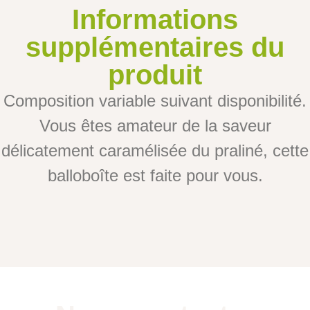
Informations
supplémentaires du
produit
Composition variable suivant disponibilité.
Vous êtes amateur de la saveur
délicatement caramélisée du praliné, cette
balloboîte est faite pour vous.