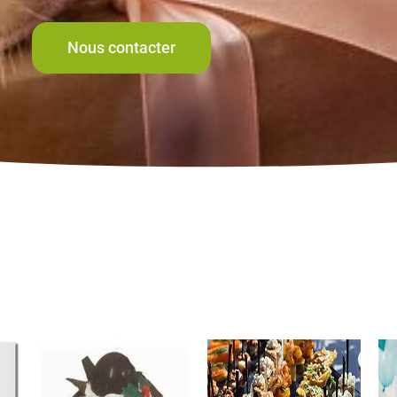
Nous contacter