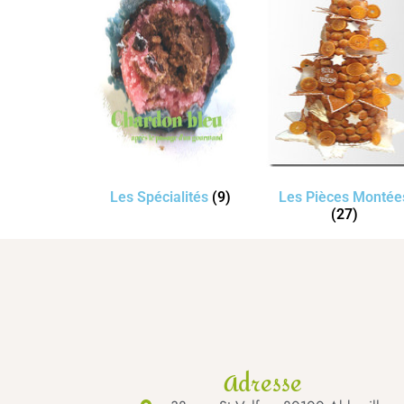
Les Spécialités
(9)
Les Pièces Montée
(27)
Adresse