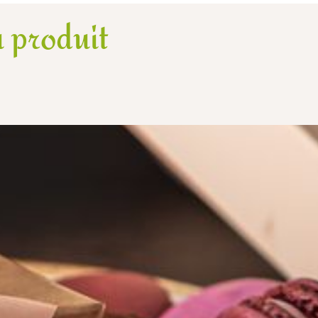
 produit