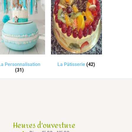
La Personnalisation
La Pâtisserie
(42)
(31)
Heures d'ouverture