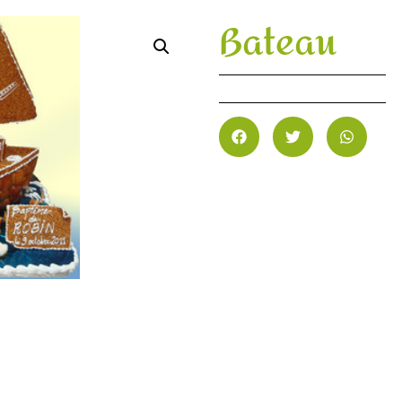
Bateau