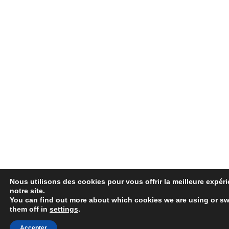
Nous utilisons des cookies pour vous offrir la meilleure expér
notre site.
You can find out more about which cookies we are using or sw
them off in
settings
.
Accepter