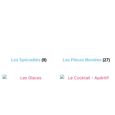
Les Spécialités
(9)
Les Pièces Montées
(27)