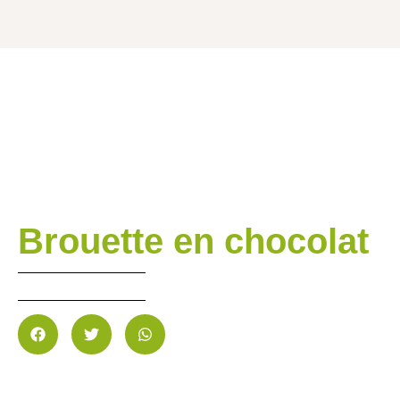
Brouette en chocolat