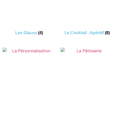
Les Glaces
(4)
Le Cocktail - Apéritif
(8)