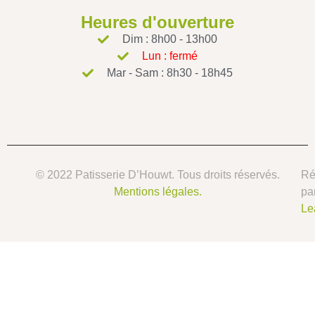
Heures d'ouverture
Dim : 8h00 - 13h00
Lun : fermé
Mar - Sam : 8h30 - 18h45
© 2022 Patisserie D’Houwt. Tous droits réservés.
Ré
Mentions légales.
pa
Le