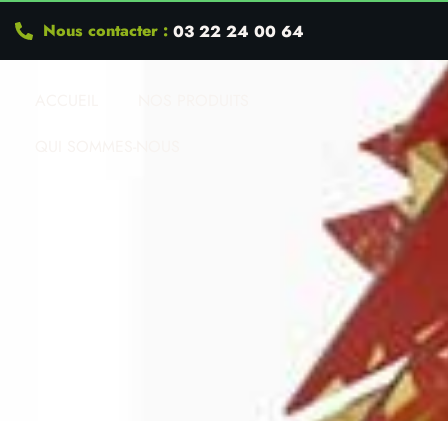
Nous contacter :
03 22 24 00 64
ACCUEIL
NOS PRODUITS
QUI SOMMES-NOUS