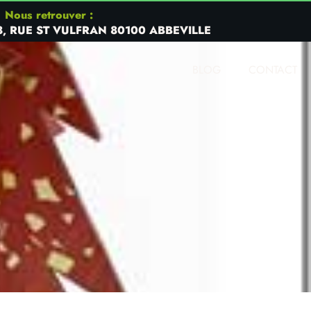
Nous retrouver :
8, RUE ST VULFRAN 80100 ABBEVILLE
BLOG
CONTACT