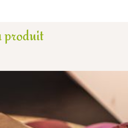
 produit