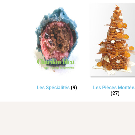
Les Spécialités
(9)
Les Pièces Montée
(27)