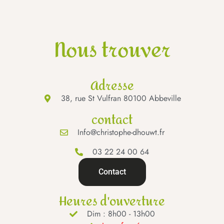
Nous trouver
Adresse
38, rue St Vulfran 80100 Abbeville
contact
Info@christophe-dhouwt.fr
03 22 24 00 64
Contact
Heures d'ouverture
Dim : 8h00 - 13h00