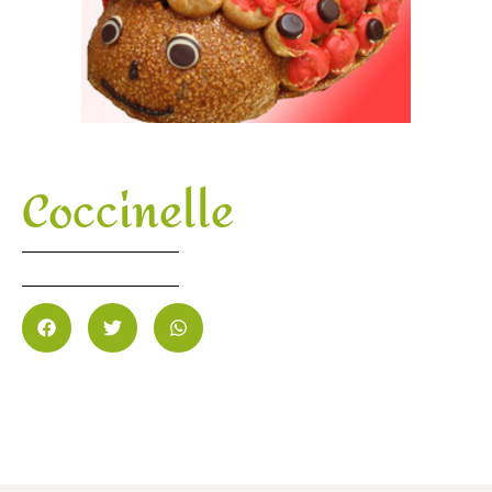
Coccinelle