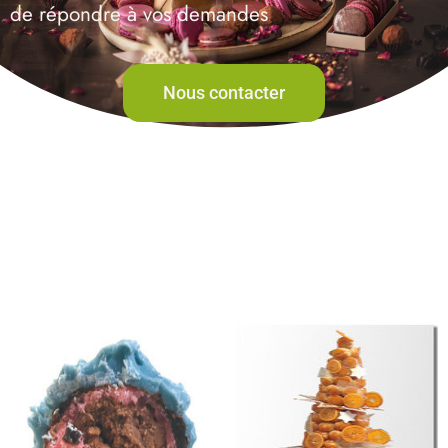
de répondre à vos demandes
Nous contacter