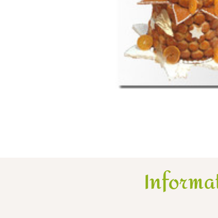
Informa