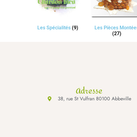
Les Spécialités
(9)
Les Pièces Montée
(27)
Adresse
38, rue St Vulfran 80100 Abbeville