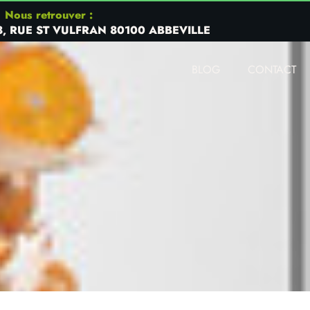
Nous retrouver :
8, RUE ST VULFRAN 80100 ABBEVILLE
BLOG
CONTACT