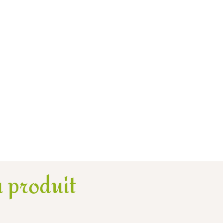
 produit