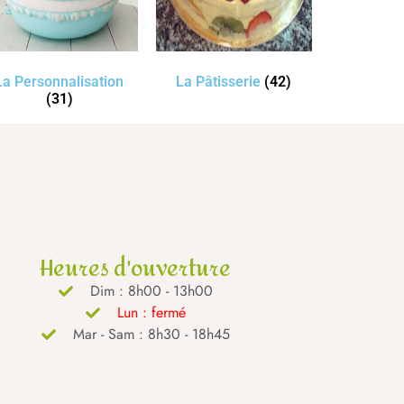
La Personnalisation
La Pâtisserie
(42)
(31)
Heures d'ouverture
Dim : 8h00 - 13h00
Lun : fermé
Mar - Sam : 8h30 - 18h45