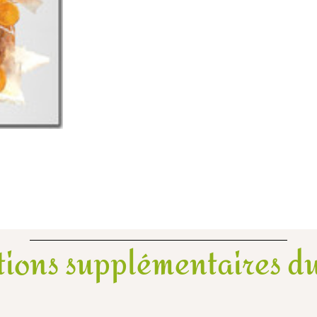
tions supplémentaires du