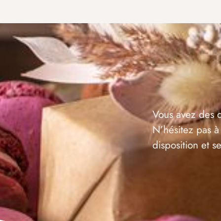
Vous avez des q
N’hésitez pas à
disposition et 