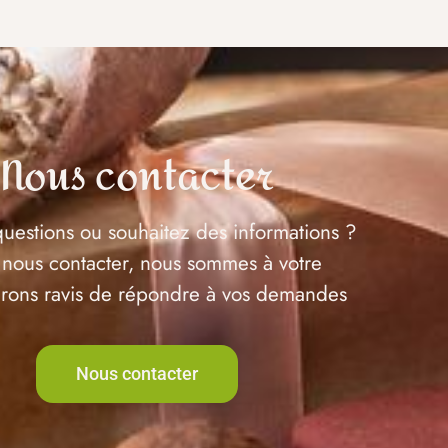
Nous contacter
uestions ou souhaitez des informations ?
 nous contacter, nous sommes à votre
serons ravis de répondre à vos demandes
Nous contacter