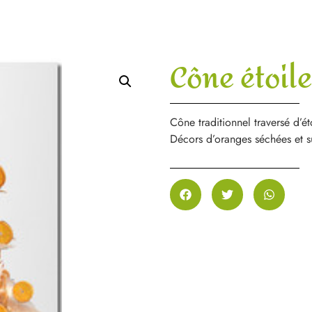
Cône étoile
Cône traditionnel traversé d’é
Décors d’oranges séchées et s