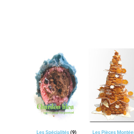
Les Spécialités
(9)
Les Pièces Montée