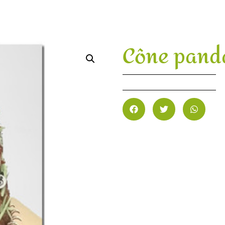
Cône pand