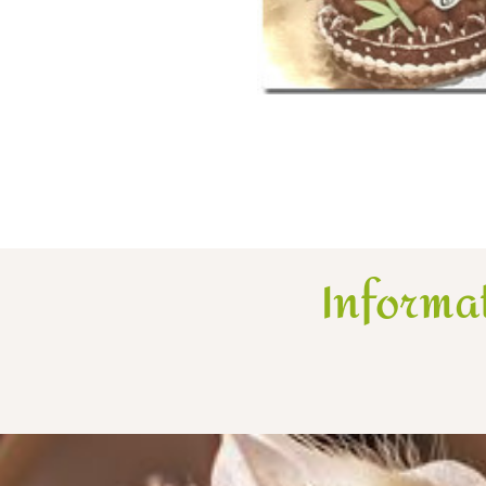
Informa