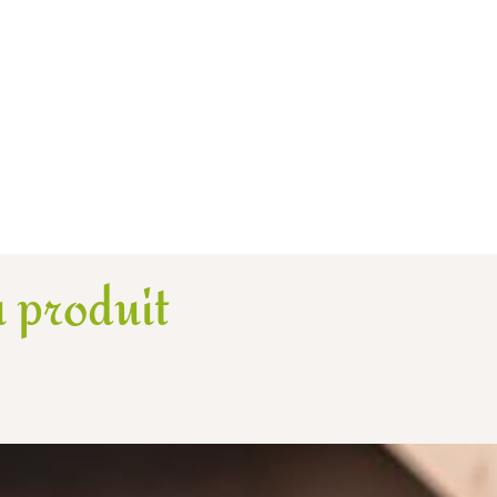
 produit