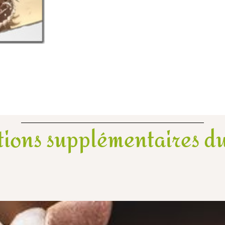
tions supplémentaires du