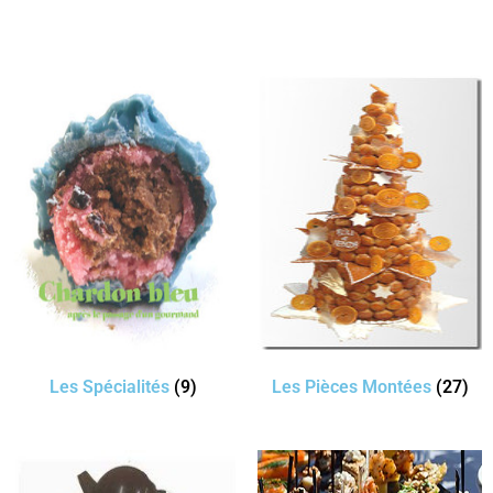
Les Spécialités
(9)
Les Pièces Montées
(27)