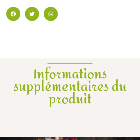
Informations
supplémentaires du
produit