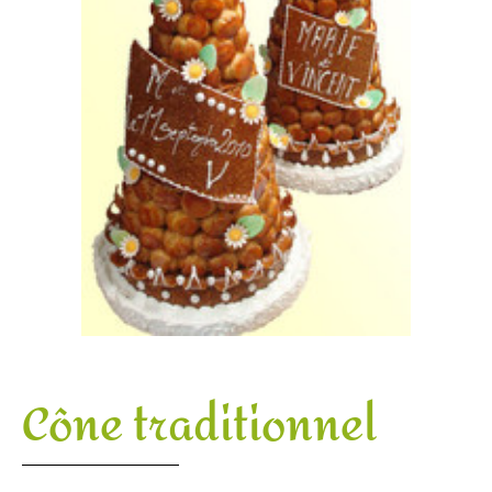
Cône traditionnel