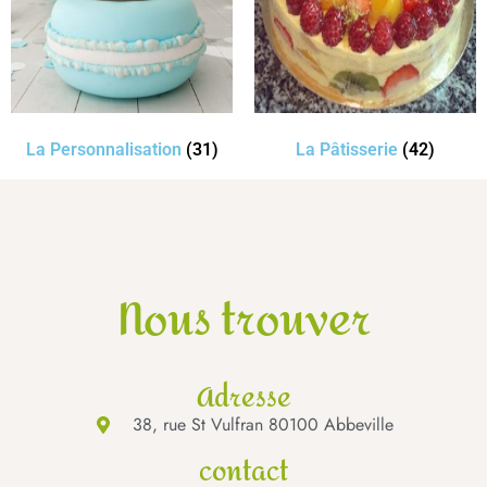
La Personnalisation
(31)
La Pâtisserie
(42)
Nous trouver
Adresse
38, rue St Vulfran 80100 Abbeville
contact