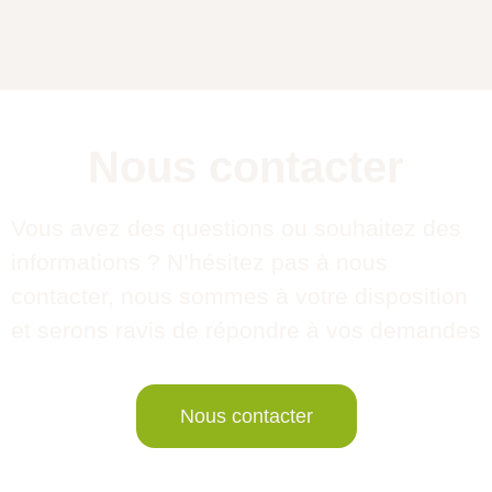
Nous contacter
Vous avez des questions ou souhaitez des
informations ? N’hésitez pas à nous
contacter, nous sommes à votre disposition
et serons ravis de répondre à vos demandes
Nous contacter