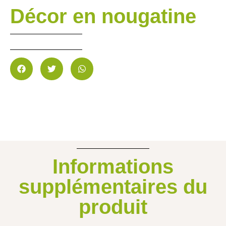
Décor en nougatine
Informations
supplémentaires du
produit