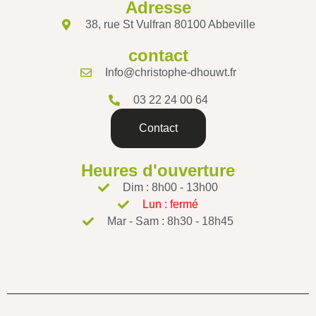
Adresse
38, rue St Vulfran 80100 Abbeville
contact
Info@christophe-dhouwt.fr
03 22 24 00 64
Contact
Heures d'ouverture
Dim : 8h00 - 13h00
Lun : fermé
Mar - Sam : 8h30 - 18h45