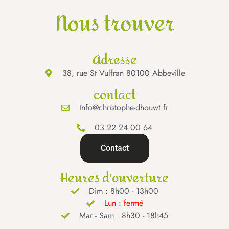
Nous trouver
Adresse
38, rue St Vulfran 80100 Abbeville
contact
Info@christophe-dhouwt.fr
03 22 24 00 64
Contact
Heures d'ouverture
Dim : 8h00 - 13h00
Lun : fermé
Mar - Sam : 8h30 - 18h45