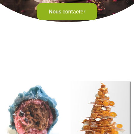
Nous contacter