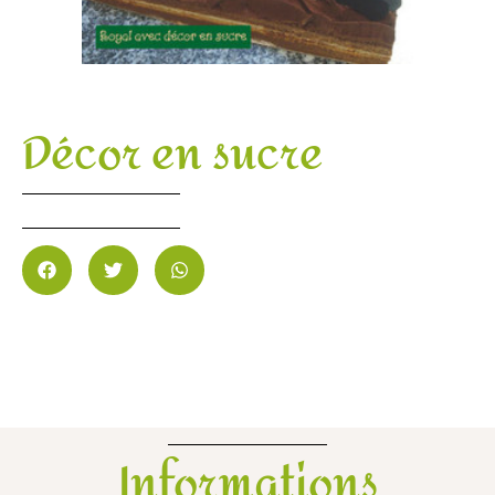
Décor en sucre
Informations