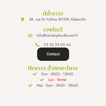
Adresse
38, rue St Vulfran 80100 Abbeville
contact
Info@christophe-dhouwt.fr
03 22 24 00 64
Contact
Heures d'ouverture
Dim : 8h00 - 13h00
Lun : fermé
Mar - Sam : 8h30 - 18h45