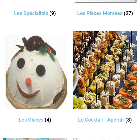
Les Spécialités
(9)
Les Pièces Montées
(27)
Les Glaces
(4)
Le Cocktail - Apéritif
(8)