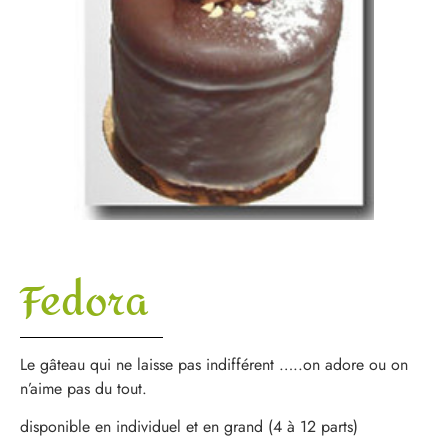
Fedora
Le gâteau qui ne laisse pas indifférent …..on adore ou on
n’aime pas du tout.
disponible en individuel et en grand (4 à 12 parts)