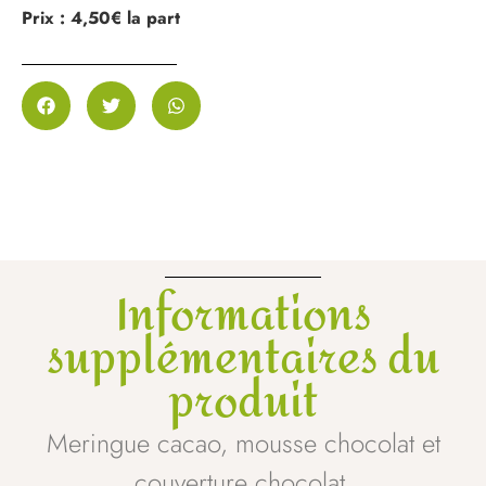
Prix : 4,50€ la part
Informations
supplémentaires du
produit
Meringue cacao, mousse chocolat et
couverture chocolat.