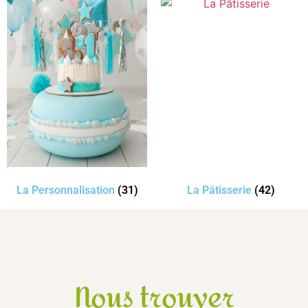
La Personnalisation
(31)
La Pâtisserie
(42)
Nous trouver