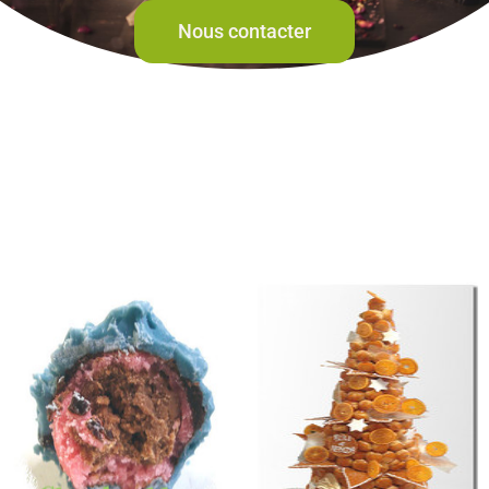
Nous contacter