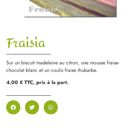
Fraisia
Sur un biscuit madeleine au citron, une mousse fraise-
chocolat blanc et un coulis fraise rhubarbe.
4,00 € TTC, prix à la part.