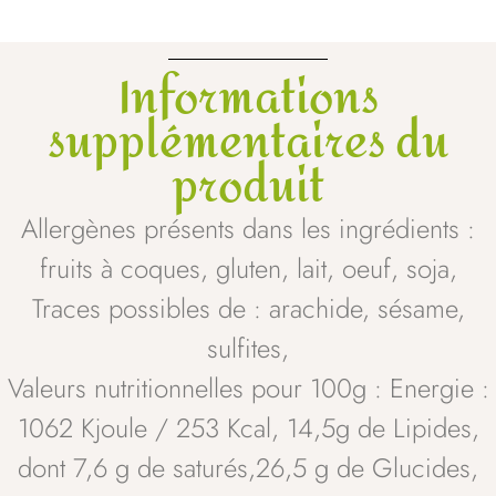
Informations
supplémentaires du
produit
Allergènes présents dans les ingrédients :
fruits à coques, gluten, lait, oeuf, soja,
Traces possibles de : arachide, sésame,
sulfites,
Valeurs nutritionnelles pour 100g : Energie :
1062 Kjoule / 253 Kcal, 14,5g de Lipides,
dont 7,6 g de saturés,26,5 g de Glucides,