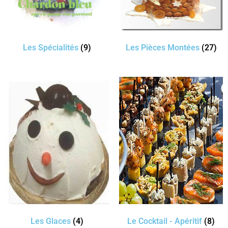
Les Spécialités
(9)
Les Pièces Montées
(27)
Les Glaces
(4)
Le Cocktail - Apéritif
(8)