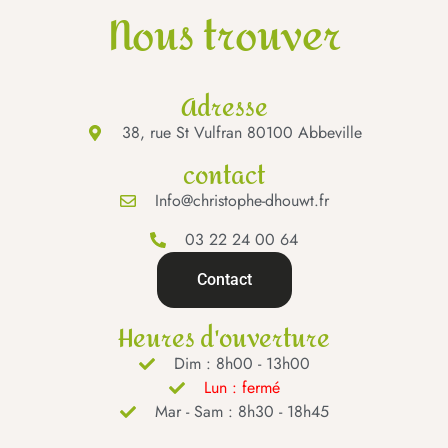
Nous trouver
Adresse
38, rue St Vulfran 80100 Abbeville
contact
Info@christophe-dhouwt.fr
03 22 24 00 64
Contact
Heures d'ouverture
Dim : 8h00 - 13h00
Lun : fermé
Mar - Sam : 8h30 - 18h45