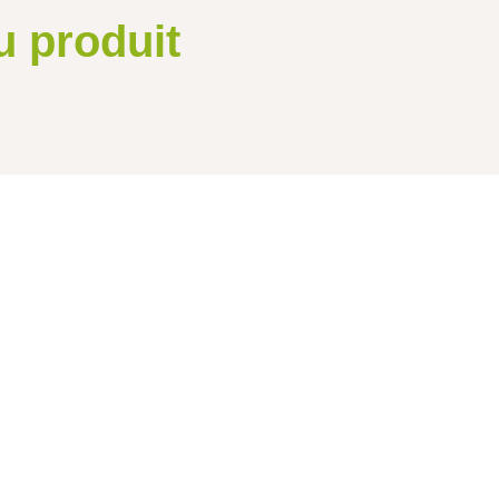
u produit