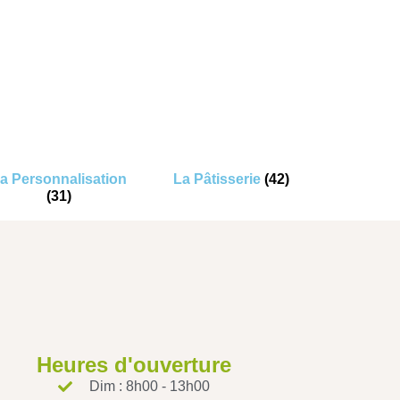
a Personnalisation
La Pâtisserie
(42)
(31)
Heures d'ouverture
Dim : 8h00 - 13h00