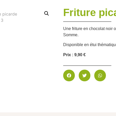
Friture pic
Une friture en chocolat noir 
Somme.
Disponible en étui thématiq
Prix : 9,90 €