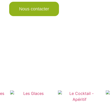
Nous contacter