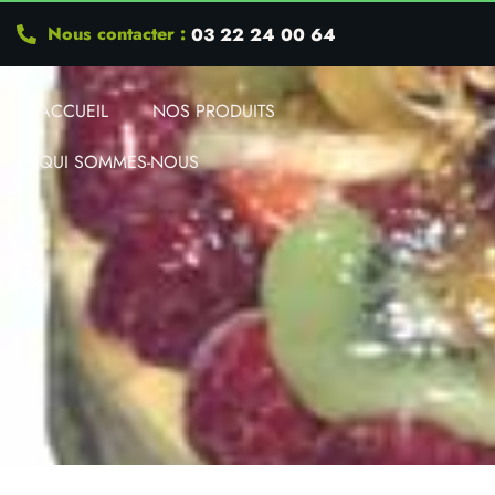
Nous contacter :
03 22 24 00 64
ACCUEIL
NOS PRODUITS
QUI SOMMES-NOUS