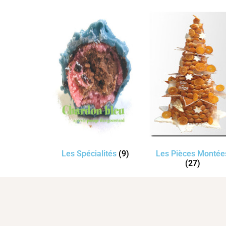
Les Spécialités
(9)
Les Pièces Montée
(27)