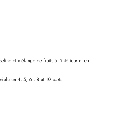
ine et mélange de fruits à l’intérieur et en
nible en 4, 5, 6 , 8 et 10 parts