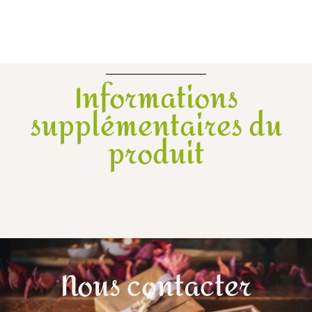
Informations
supplémentaires du
produit
Nous contacter