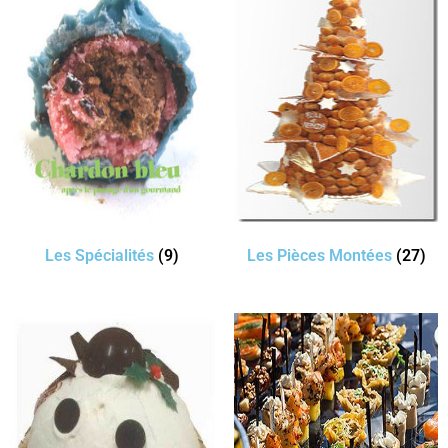
Les Spécialités
(9)
Les Pièces Montées
(27)