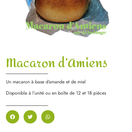
Macaron d’Amiens
Un macaron à base d’amande et de miel
Disponible à l’unité ou en boîte de 12 et 18 pièces