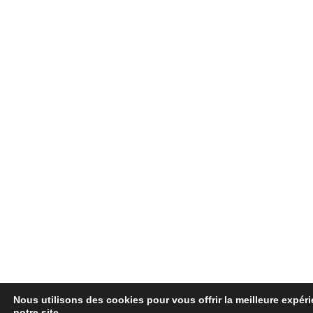
Nous utilisons des cookies pour vous offrir la meilleure expér
notre site.