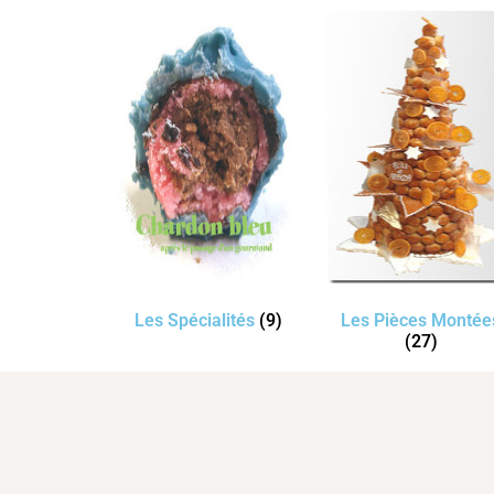
Les Spécialités
(9)
Les Pièces Montée
(27)