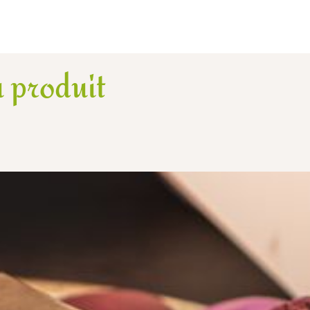
 produit