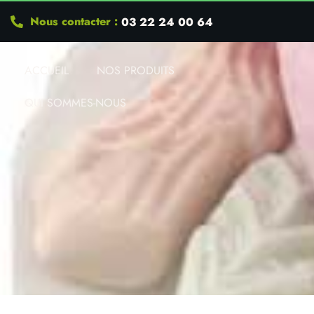
Nous contacter :
03 22 24 00 64
ACCUEIL
NOS PRODUITS
QUI SOMMES-NOUS