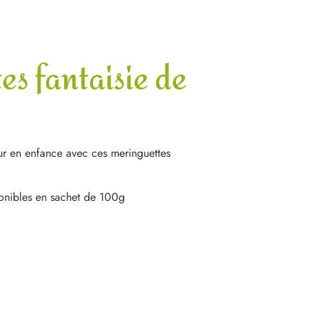
es fantaisie de
our en enfance avec ces meringuettes
ponibles en sachet de 100g