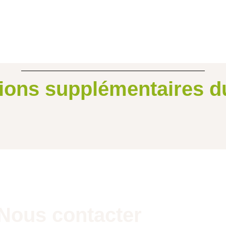
ions supplémentaires d
Nous contacter