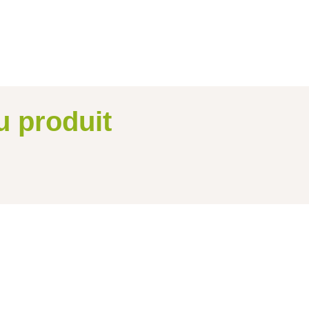
u produit