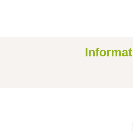
Informat