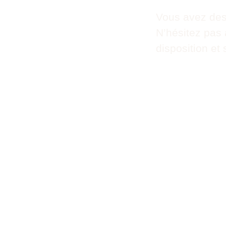
Vous avez des
N’hésitez pas
disposition e