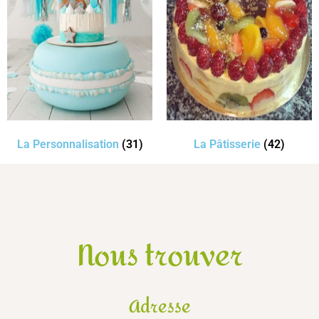
La Personnalisation
(31)
La Pâtisserie
(42)
Nous trouver
Adresse