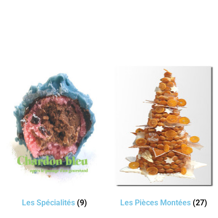
Les Spécialités
(9)
Les Pièces Montées
(27)