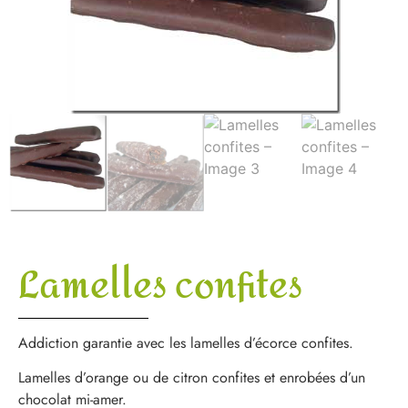
Lamelles confites
Addiction garantie avec les lamelles d’écorce confites.
Lamelles d’orange ou de citron confites et enrobées d’un
chocolat mi-amer.