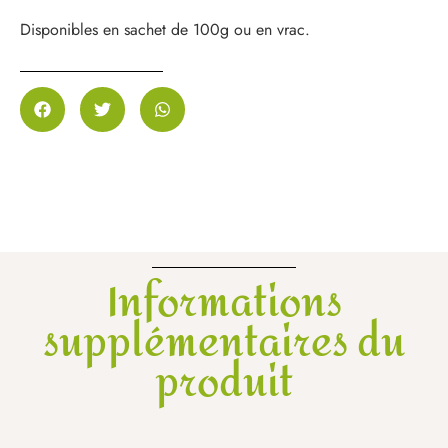
Disponibles en sachet de 100g ou en vrac.
Informations
supplémentaires du
produit