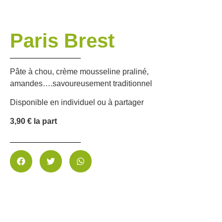
Paris Brest
Pâte à chou, crème mousseline praliné,
amandes….savoureusement traditionnel
Disponible en individuel ou à partager
3,90 € la part