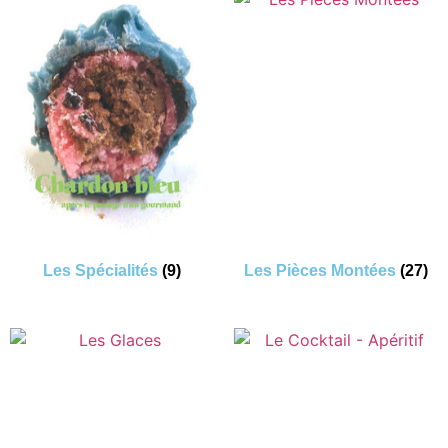
Les Spécialités
(9)
Les Pièces Montées
(27)