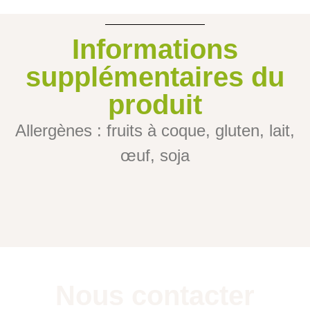
Informations
supplémentaires du
produit
Allergènes : fruits à coque, gluten, lait,
œuf, soja
Nous contacter