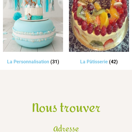
La Personnalisation
(31)
La Pâtisserie
(42)
Nous trouver
Adresse