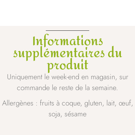
Informations
supplémentaires du
produit
Uniquement le week-end en magasin, sur
commande le reste de la semaine.
Allergènes : fruits à coque, gluten, lait, œuf,
soja, sésame