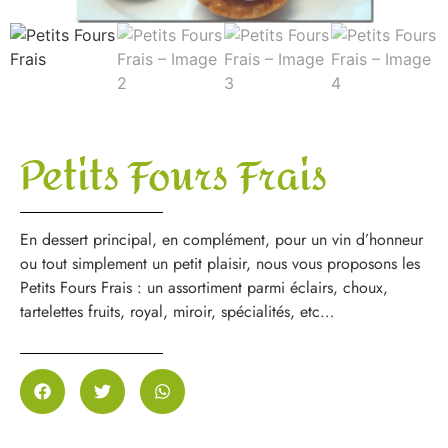
Petits Fours Frais
En dessert principal, en complément, pour un vin d’honneur
ou tout simplement un petit plaisir, nous vous proposons les
Petits Fours Frais : un assortiment parmi éclairs, choux,
tartelettes fruits, royal, miroir, spécialités, etc…