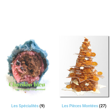
Les Spécialités
(9)
Les Pièces Montées
(27)