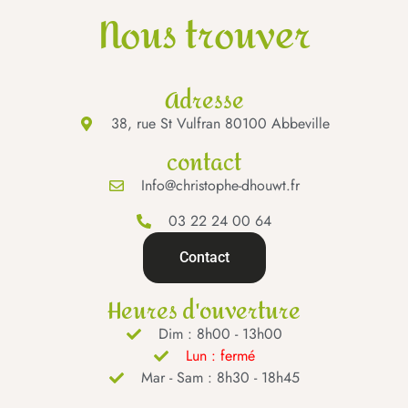
Nous trouver
Adresse
38, rue St Vulfran 80100 Abbeville
contact
Info@christophe-dhouwt.fr
03 22 24 00 64
Contact
Heures d'ouverture
Dim : 8h00 - 13h00
Lun : fermé
Mar - Sam : 8h30 - 18h45