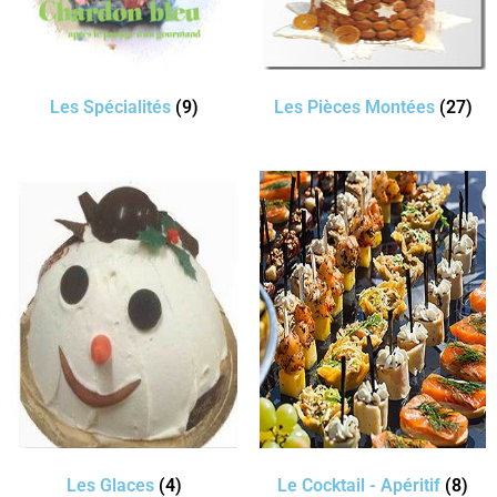
Les Spécialités
(9)
Les Pièces Montées
(27)
Les Glaces
(4)
Le Cocktail - Apéritif
(8)