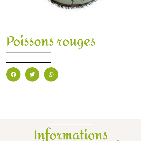
Poissons rouges
Informations