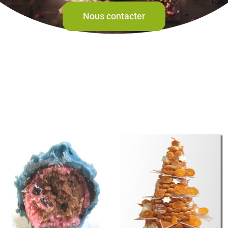
Nous contacter