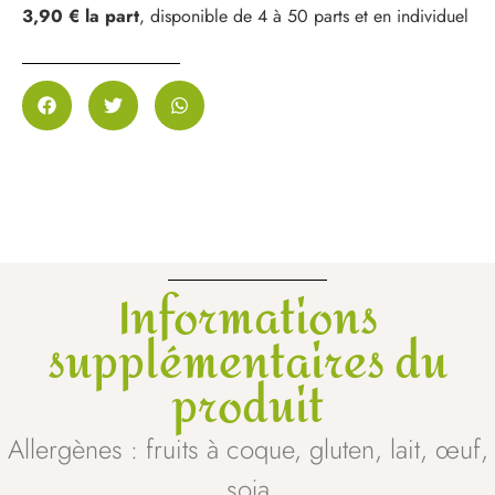
3,90 € la part
, disponible de 4 à 50 parts et en individuel
Informations
supplémentaires du
produit
Allergènes : fruits à coque, gluten, lait, œuf,
soja