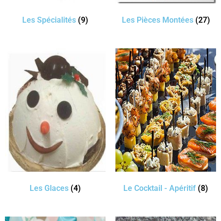
Les Spécialités
(9)
Les Pièces Montées
(27)
Les Glaces
(4)
Le Cocktail - Apéritif
(8)