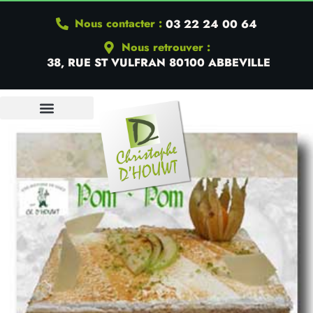
Nous contacter :
03 22 24 00 64
Nous retrouver :
38, RUE ST VULFRAN 80100 ABBEVILLE