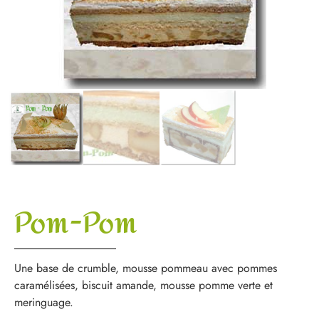
Pom-Pom
Une base de crumble, mousse pommeau avec pommes
caramélisées, biscuit amande, mousse pomme verte et
meringuage.