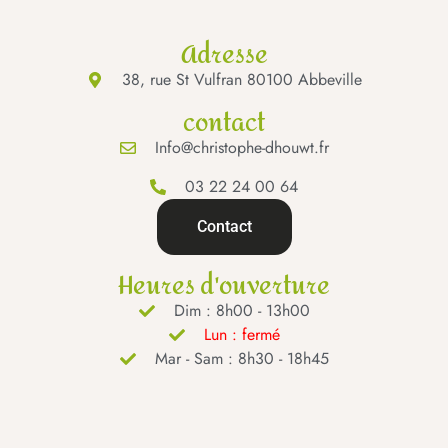
Adresse
38, rue St Vulfran 80100 Abbeville
contact
Info@christophe-dhouwt.fr
03 22 24 00 64
Contact
Heures d'ouverture
Dim : 8h00 - 13h00
Lun : fermé
Mar - Sam : 8h30 - 18h45