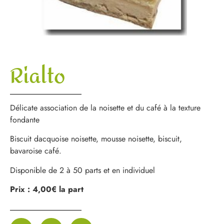
Rialto
Délicate association de la noisette et du café à la texture
fondante
Biscuit dacquoise noisette, mousse noisette, biscuit,
bavaroise café.
Disponible de 2 à 50 parts et en individuel
Prix : 4,00€ la part