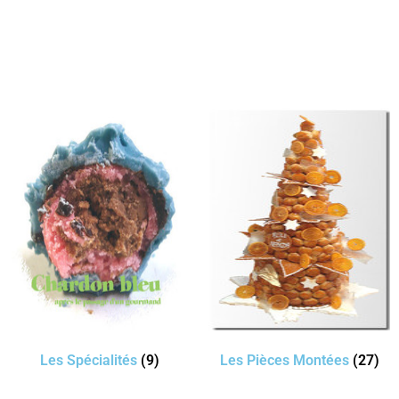
Les Spécialités
(9)
Les Pièces Montées
(27)