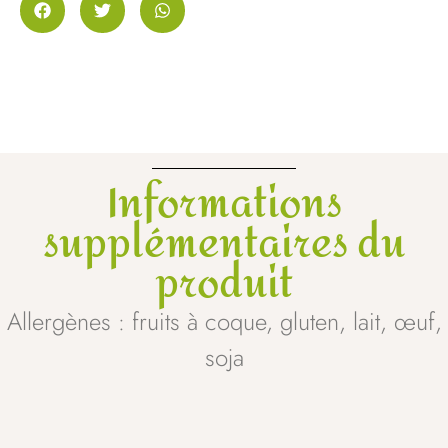
Informations
supplémentaires du
produit
Allergènes : fruits à coque, gluten, lait, œuf,
soja