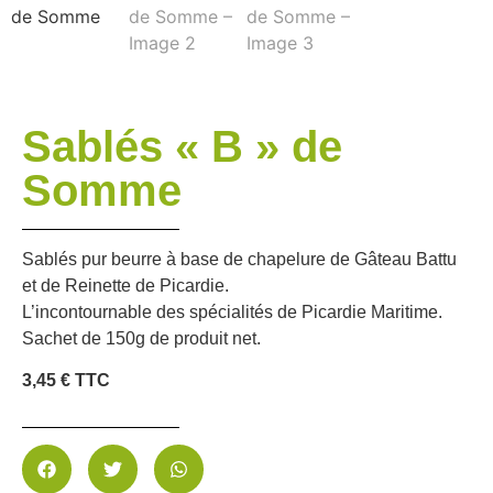
Sablés « B » de
Somme
Sablés pur beurre à base de chapelure de Gâteau Battu
et de Reinette de Picardie.
L’incontournable des spécialités de Picardie Maritime.
Sachet de 150g de produit net.
3,45 € TTC