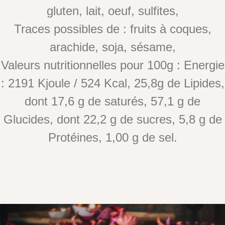
gluten, lait, oeuf, sulfites,
Traces possibles de : fruits à coques,
arachide, soja, sésame,
Valeurs nutritionnelles pour 100g : Energie
: 2191 Kjoule / 524 Kcal, 25,8g de Lipides,
dont 17,6 g de saturés, 57,1 g de
Glucides, dont 22,2 g de sucres, 5,8 g de
Protéines, 1,00 g de sel.