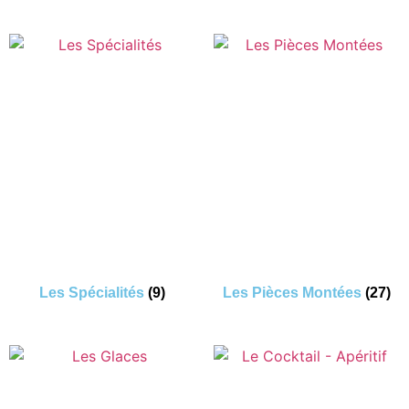
Les Spécialités
(9)
Les Pièces Montées
(27)