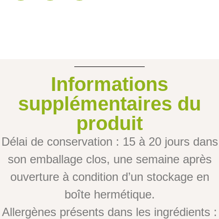
Informations
supplémentaires du
produit
Délai de conservation : 15 à 20 jours dans
son emballage clos, une semaine après
ouverture à condition d’un stockage en
boîte hermétique.
Allergènes présents dans les ingrédients :