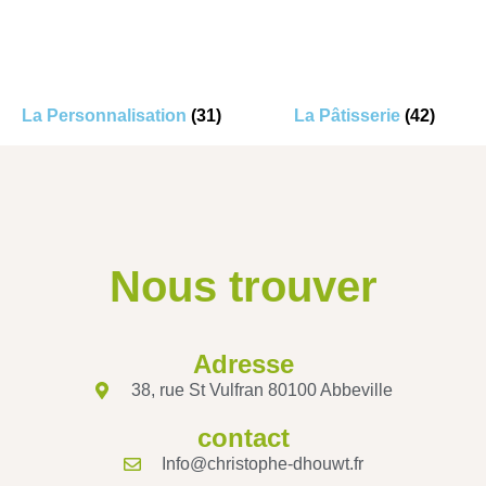
La Personnalisation
(31)
La Pâtisserie
(42)
Nous trouver
Adresse
38, rue St Vulfran 80100 Abbeville
contact
Info@christophe-dhouwt.fr