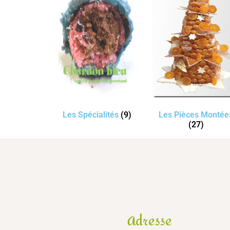
Les Spécialités
(9)
Les Pièces Montée
(27)
Adresse