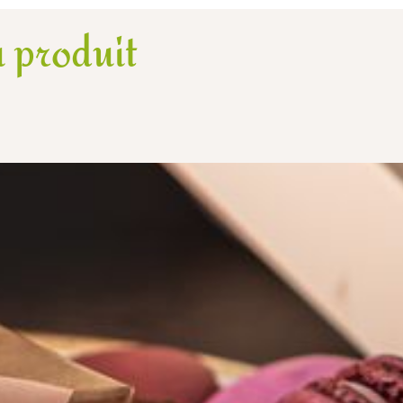
 produit