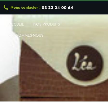
Nous contacter :
03 22 24 00 64
ACCUEIL
NOS PRODUITS
QUI SOMMES-NOUS