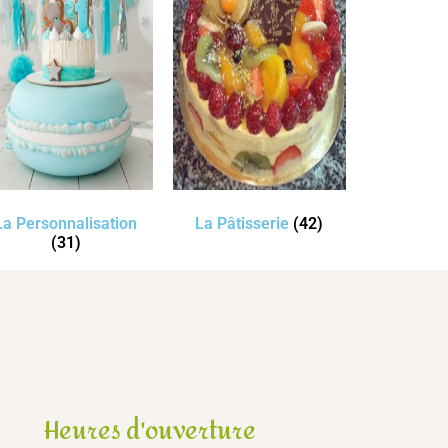
La Personnalisation
La Pâtisserie
(42)
(31)
Heures d'ouverture