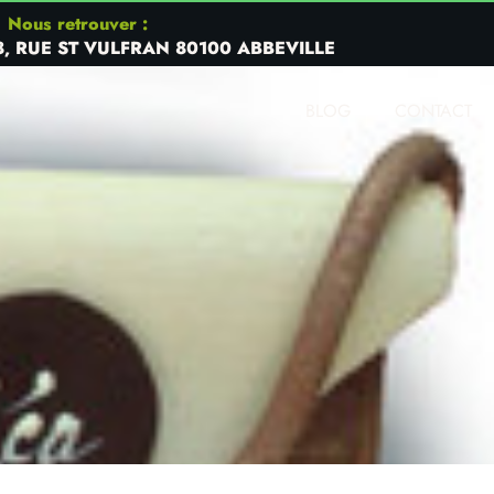
Nous retrouver :
8, RUE ST VULFRAN 80100 ABBEVILLE
BLOG
CONTACT