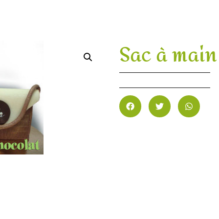
Sac à main