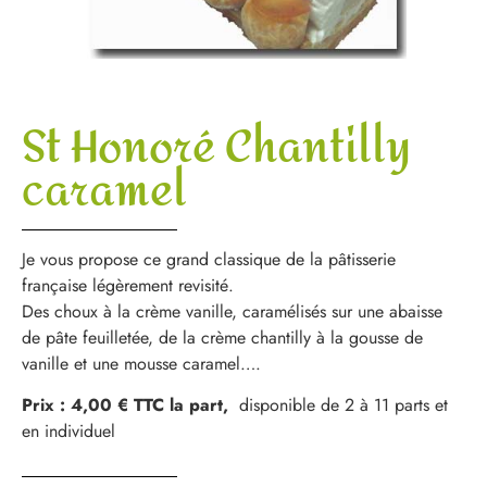
St Honoré Chantilly
caramel
Je vous propose ce grand classique de la pâtisserie
française légèrement revisité.
Des choux à la crème vanille, caramélisés sur une abaisse
de pâte feuilletée, de la crème chantilly à la gousse de
vanille et une mousse caramel….
Prix : 4,00 € TTC la part,
disponible de 2 à 11 parts et
en individuel