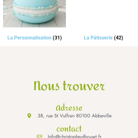
La Personnalisation
(31)
La Pâtisserie
(42)
Nous trouver
Adresse
38, rue St Vulfran 80100 Abbeville
contact
Info@christophe-dhouwt.fr