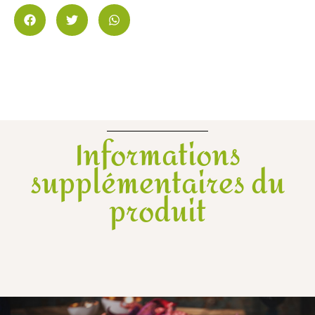
Informations
supplémentaires du
produit