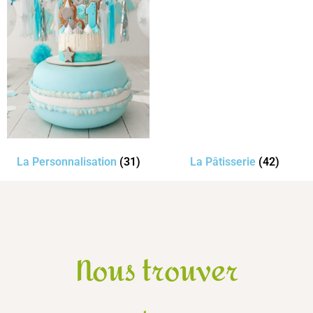
La Personnalisation
(31)
La Pâtisserie
(42)
Nous trouver