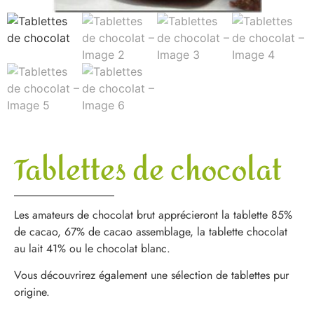
Tablettes de chocolat
Les amateurs de chocolat brut apprécieront la tablette 85%
de cacao, 67% de cacao assemblage, la tablette chocolat
au lait 41% ou le chocolat blanc.
Vous découvrirez également une sélection de tablettes pur
origine.