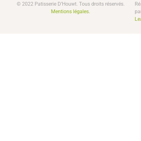
© 2022 Patisserie D’Houwt. Tous droits réservés.
Ré
Mentions légales.
pa
Le