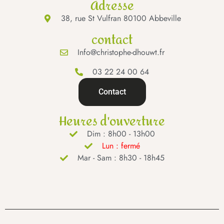
Adresse
38, rue St Vulfran 80100 Abbeville
contact
Info@christophe-dhouwt.fr
03 22 24 00 64
Contact
Heures d'ouverture
Dim : 8h00 - 13h00
Lun : fermé
Mar - Sam : 8h30 - 18h45