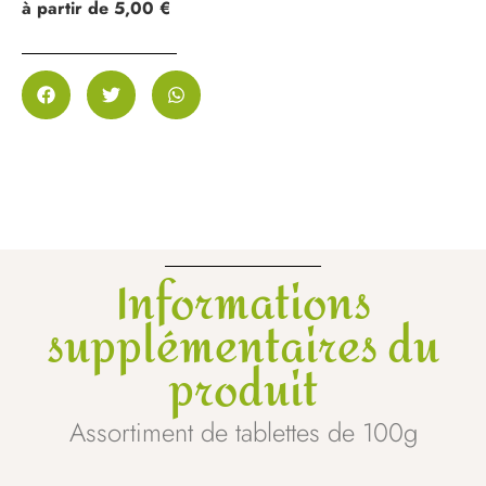
à partir de 5,00 €
Informations
supplémentaires du
produit
Assortiment de tablettes de 100g