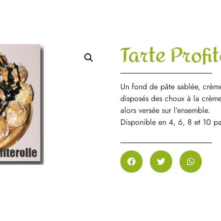
Tarte Profi
Un fond de pâte sablée, crème
disposés des choux à la crème 
alors versée sur l’ensemble.
Disponible en 4, 6, 8 et 10 pa