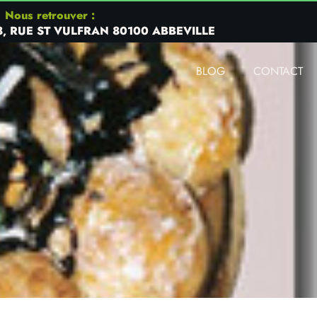
Nous retrouver :
8, RUE ST VULFRAN 80100 ABBEVILLE
BLOG
CONTACT