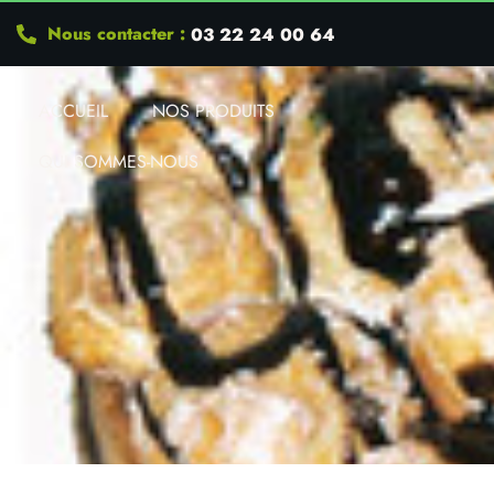
Nous contacter :
03 22 24 00 64
ACCUEIL
NOS PRODUITS
QUI SOMMES-NOUS