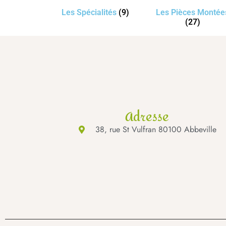
Les Spécialités
(9)
Les Pièces Montée
(27)
Adresse
38, rue St Vulfran 80100 Abbeville