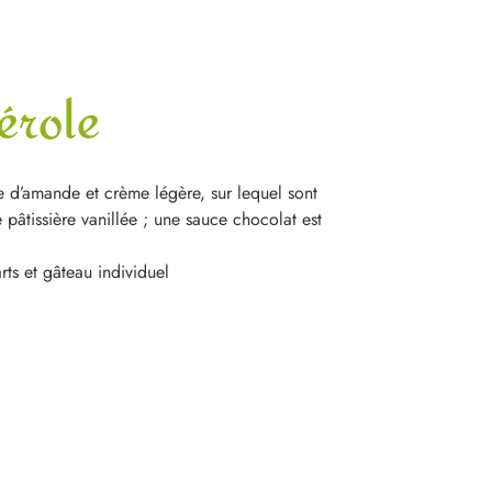
térole
 d’amande et crème légère, sur lequel sont
pâtissière vanillée ; une sauce chocolat est
rts et gâteau individuel