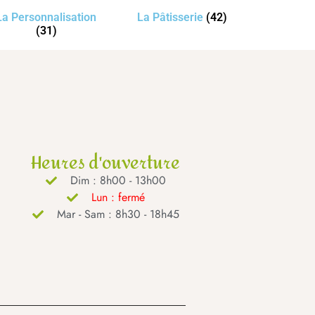
La Personnalisation
La Pâtisserie
(42)
(31)
Heures d'ouverture
Dim : 8h00 - 13h00
Lun : fermé
Mar - Sam : 8h30 - 18h45