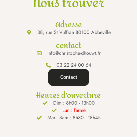
Nous trouver
Adresse
38, rue St Vulfran 80100 Abbeville
contact
Info@christophe-dhouwt.fr
03 22 24 00 64
Contact
Heures d'ouverture
Dim : 8h00 - 13h00
Lun : fermé
Mar - Sam : 8h30 - 18h45