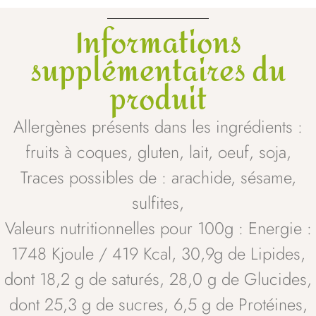
Informations
supplémentaires du
produit
Allergènes présents dans les ingrédients :
fruits à coques, gluten, lait, oeuf, soja,
Traces possibles de : arachide, sésame,
sulfites,
Valeurs nutritionnelles pour 100g : Energie :
1748 Kjoule / 419 Kcal, 30,9g de Lipides,
dont 18,2 g de saturés, 28,0 g de Glucides,
dont 25,3 g de sucres, 6,5 g de Protéines,