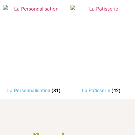
La Personnalisation
(31)
La Pâtisserie
(42)