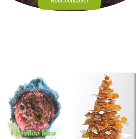
Nous contacter