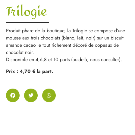
Trilogie
Produit phare de la boutique, la Trilogie se compose d’une
mousse aux trois chocolats (blanc, lait, noir) sur un biscuit
amande cacao le tout richement décoré de copeaux de
chocolat noir.
Disponible en 4,6,8 et 10 parts (au-delà, nous consulter).
Prix : 4,70 € la part.