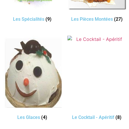
Les Spécialités
(9)
Les Pièces Montées
(27)
Les Glaces
(4)
Le Cocktail - Apéritif
(8)