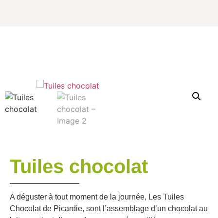
Tuiles chocolat
A déguster à tout moment de la journée, Les Tuiles
Chocolat de Picardie, sont l’assemblage d’un chocolat au