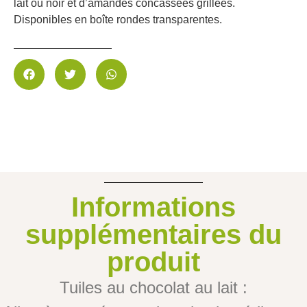
lait ou noir et d’amandes concassées grillées.
Disponibles en boîte rondes transparentes.
Informations
supplémentaires du
produit
Tuiles au chocolat au lait :