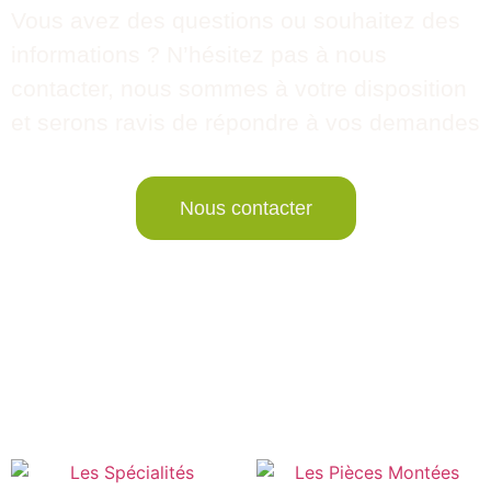
Vous avez des questions ou souhaitez des
informations ? N’hésitez pas à nous
contacter, nous sommes à votre disposition
et serons ravis de répondre à vos demandes
Nous contacter