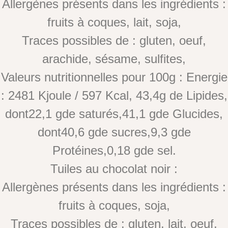
Allergènes présents dans les ingrédients :
fruits à coques, lait, soja,
Traces possibles de : gluten, oeuf,
arachide, sésame, sulfites,
Valeurs nutritionnelles pour 100g : Energie
: 2481 Kjoule / 597 Kcal, 43,4g de Lipides,
dont22,1 gde saturés,41,1 gde Glucides,
dont40,6 gde sucres,9,3 gde
Protéines,0,18 gde sel.
Tuiles au chocolat noir :
Allergènes présents dans les ingrédients :
fruits à coques, soja,
Traces possibles de : gluten, lait, oeuf,