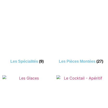
Les Spécialités
(9)
Les Pièces Montées
(27)