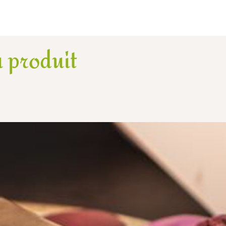
 produit