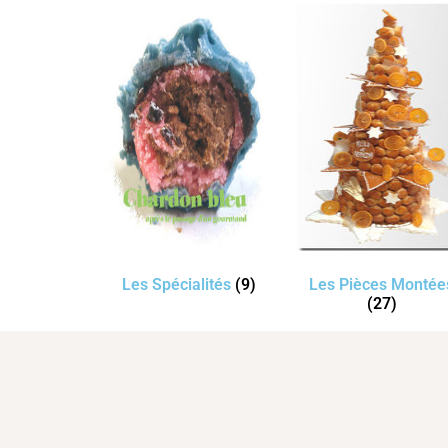
Les Spécialités
(9)
Les Pièces Montée
(27)