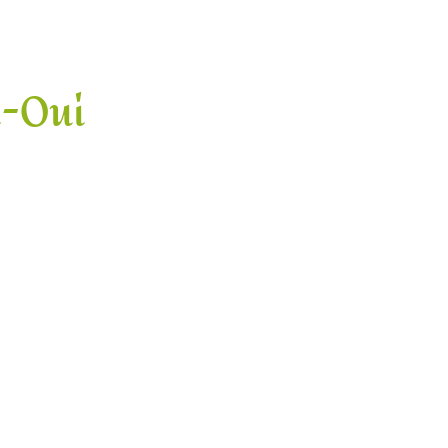
i-Oui