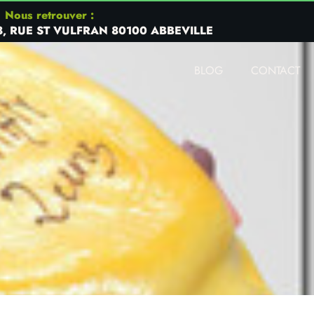
Nous retrouver :
8, RUE ST VULFRAN 80100 ABBEVILLE
BLOG
CONTACT