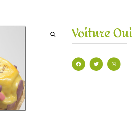
Voiture Ou