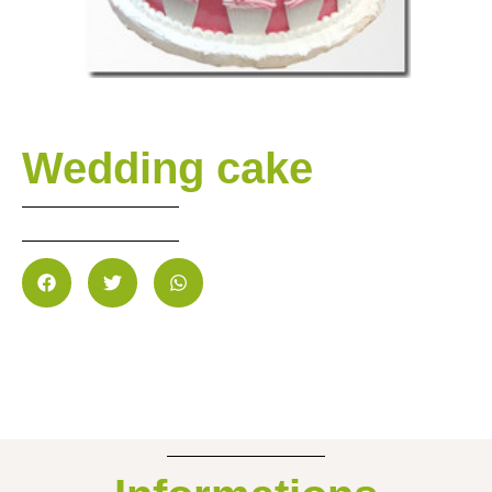
Wedding cake