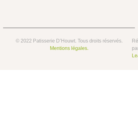
© 2022 Patisserie D’Houwt. Tous droits réservés.
Ré
Mentions légales.
pa
Le