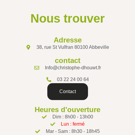
Nous trouver
Adresse
38, rue St Vulfran 80100 Abbeville
contact
Info@christophe-dhouwt.fr
03 22 24 00 64
Contact
Heures d'ouverture
Dim : 8h00 - 13h00
Lun : fermé
Mar - Sam : 8h30 - 18h45