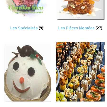
Les Spécialités
(9)
Les Pièces Montées
(27)