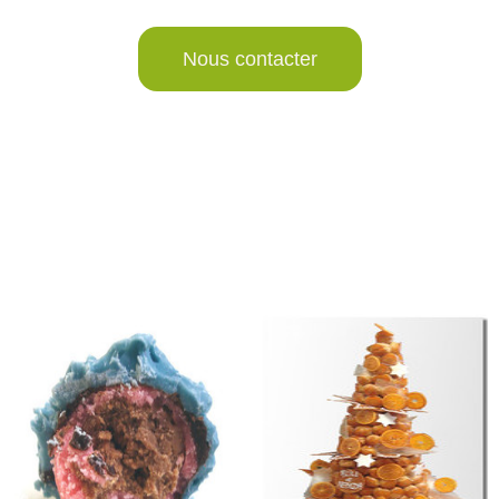
Nous contacter