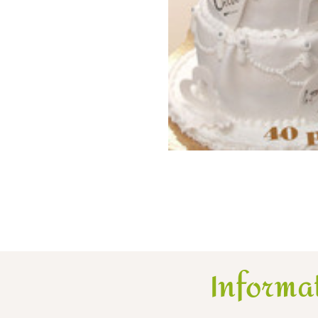
Informa