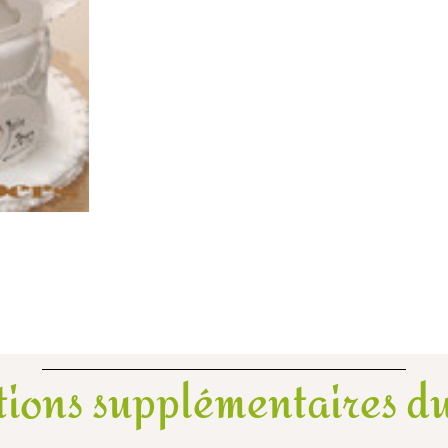
tions supplémentaires du