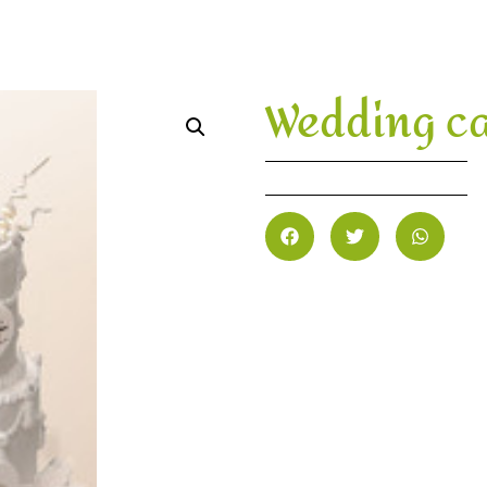
Wedding c