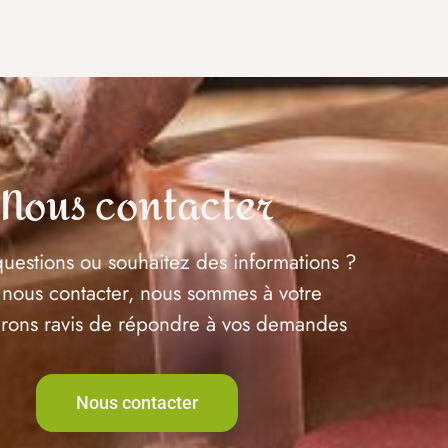
Nous contacter
uestions ou souhaitez des informations ?
 nous contacter, nous sommes à votre
serons ravis de répondre à vos demandes
Nous contacter