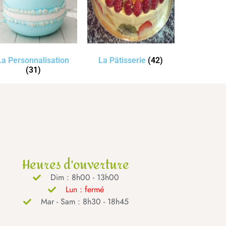
La Personnalisation
La Pâtisserie
(42)
(31)
Heures d'ouverture
Dim : 8h00 - 13h00
Lun : fermé
Mar - Sam : 8h30 - 18h45