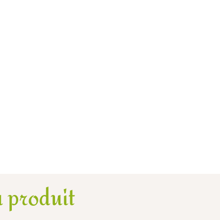
 produit