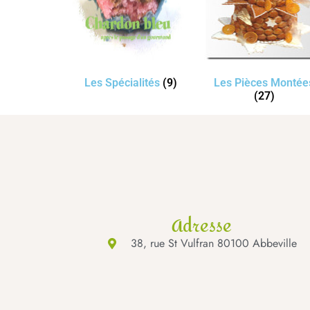
Les Spécialités
(9)
Les Pièces Montée
(27)
Adresse
38, rue St Vulfran 80100 Abbeville