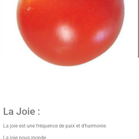
La Joie :
La joie est une fréquence de paix et d’harmonie.
La joie nous inonde.