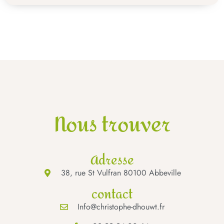
Nous trouver
Adresse
38, rue St Vulfran 80100 Abbeville
contact
Info@christophe-dhouwt.fr