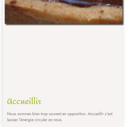
Accueillir
Nous sommes bien trop souvent en opposition. Accueillir c’est
laisser l’énergie circuler en nous.