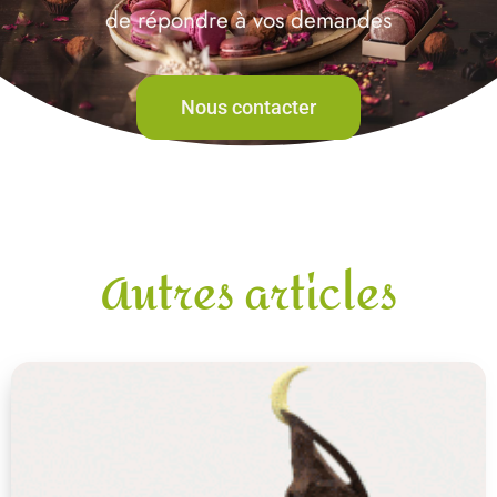
de répondre à vos demandes
Nous contacter
Autres articles