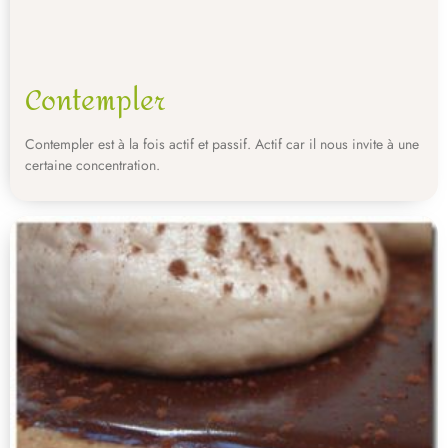
Contempler
Contempler est à la fois actif et passif. Actif car il nous invite à une
certaine concentration.