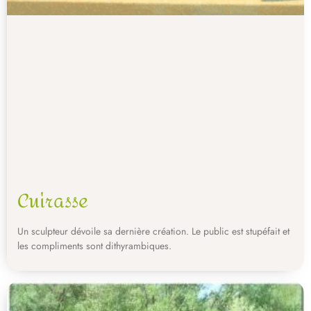
Cuirasse
Un sculpteur dévoile sa dernière création. Le public est stupéfait et
les compliments sont dithyrambiques.