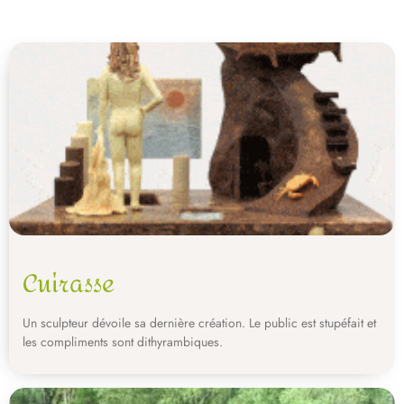
Cuirasse
Un sculpteur dévoile sa dernière création. Le public est stupéfait et
les compliments sont dithyrambiques.