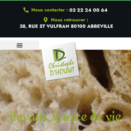
Nous contacter :
03 22 24 00 64
Nous retrouver :
38, RUE ST VULFRAN 80100 ABBEVILLE
Levain, source de vie