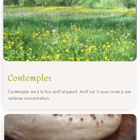
Contempler
Contempler est à la fois actif et passif. Actif car il nous invite à une
certaine concentration.