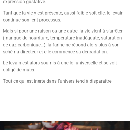
expression gustative.
Tant que la vie y est présente, aussi faible soit elle, le levain
continue son lent processus.
Mais si pour une raison ou une autre, la vie vient à s’arrêter
(manque de nourriture, température inadéquate, saturation
de gaz carbonique…), la farine ne répond alors plus à son
schéma directeur et elle commence sa dégradation.
Le levain est alors soumis à une loi universelle et se voit
obligé de muter.
Tout ce qui est inerte dans l’univers tend à disparaître.