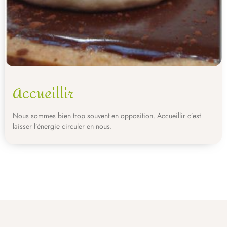
Accueillir
Nous sommes bien trop souvent en opposition. Accueillir c’est
laisser l’énergie circuler en nous.