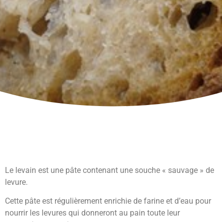
Le levain est une pâte contenant une souche « sauvage » de
levure.
Cette pâte est régulièrement enrichie de farine et d’eau pour
nourrir les levures qui donneront au pain toute leur