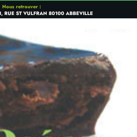
Nous retrouver :
8, RUE ST VULFRAN 80100 ABBEVILLE
BLOG
CONTACT