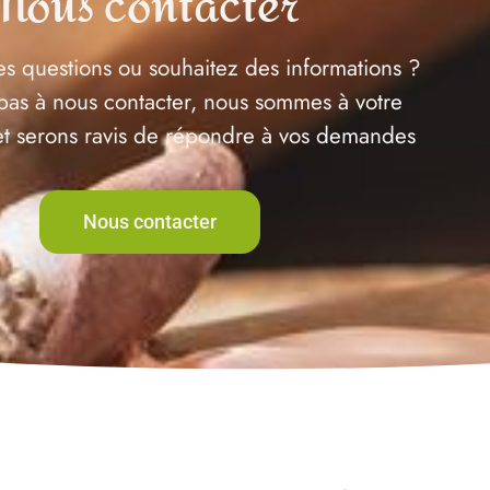
Nous contacter
s questions ou souhaitez des informations ?
pas à nous contacter, nous sommes à votre
 et serons ravis de répondre à vos demandes
Nous contacter