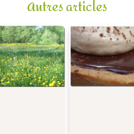
Autres articles