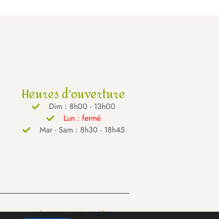
Heures d'ouverture
Dim : 8h00 - 13h00
Lun : fermé
Mar - Sam : 8h30 - 18h45
Réalisé par
Lead4France