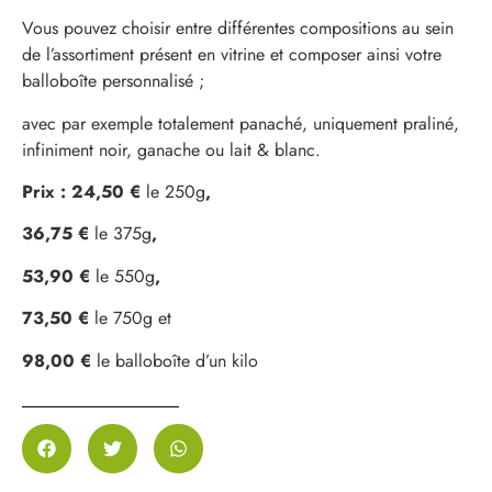
Vous pouvez choisir entre différentes compositions au sein
de l’assortiment présent en vitrine et composer ainsi votre
balloboîte personnalisé ;
avec par exemple totalement panaché, uniquement praliné,
infiniment noir, ganache ou lait & blanc.
Prix : 24,50 €
le 250g
,
36,75 €
le 375g
,
53,90 €
le 550g
,
73,50 €
le 750g et
98,00 €
le balloboîte d’un kilo