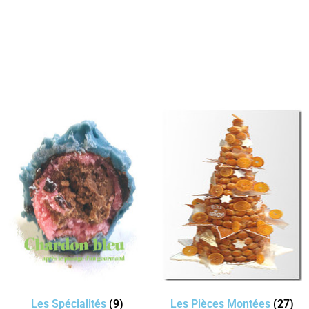
Les Spécialités
(9)
Les Pièces Montées
(27)