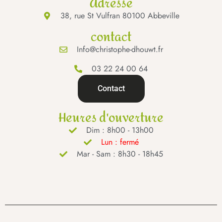
Adresse
38, rue St Vulfran 80100 Abbeville
contact
Info@christophe-dhouwt.fr
03 22 24 00 64
Contact
Heures d'ouverture
Dim : 8h00 - 13h00
Lun : fermé
Mar - Sam : 8h30 - 18h45