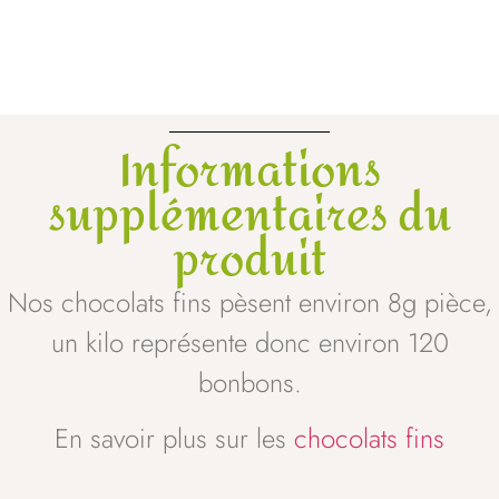
Informations
supplémentaires du
produit
Nos chocolats fins pèsent environ 8g pièce,
un kilo représente donc environ 120
bonbons.
En savoir plus sur les
chocolats fins