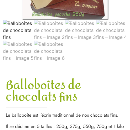
Balloboîtes de
chocolats fins
Le balloboîte est l’écrin traditionnel de nos chocolats fins.
Il se décline en 5 tailles : 250g, 375g, 550g, 750g et 1 kilo