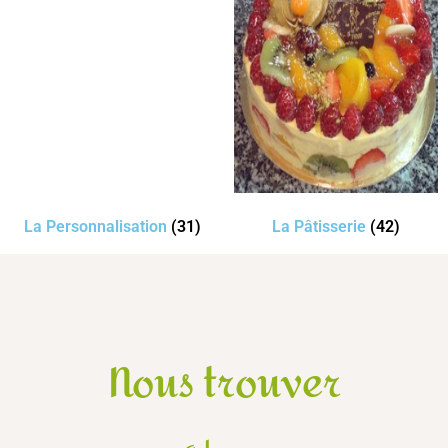
La Personnalisation
(31)
La Pâtisserie
(42)
Nous trouver