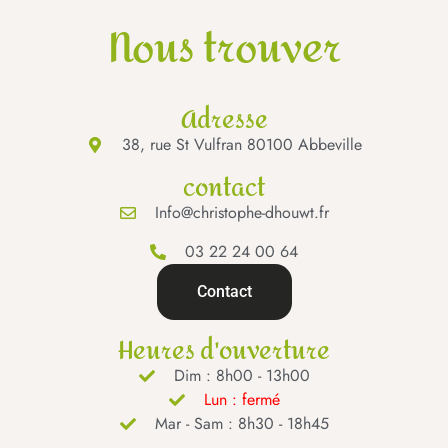
Nous trouver
Adresse
38, rue St Vulfran 80100 Abbeville
contact
Info@christophe-dhouwt.fr
03 22 24 00 64
Contact
Heures d'ouverture
Dim : 8h00 - 13h00
Lun : fermé
Mar - Sam : 8h30 - 18h45