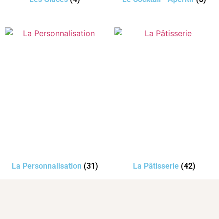
La Personnalisation
(31)
La Pâtisserie
(42)