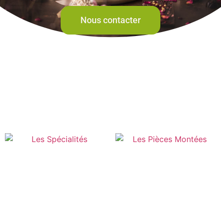
Nous contacter