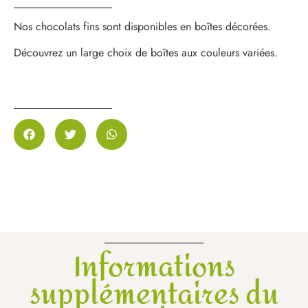
Nos chocolats fins sont disponibles en boîtes décorées.
Découvrez un large choix de boîtes aux couleurs variées.
Informations
supplémentaires du