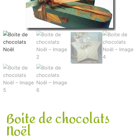
Boite de chocolats
Noël