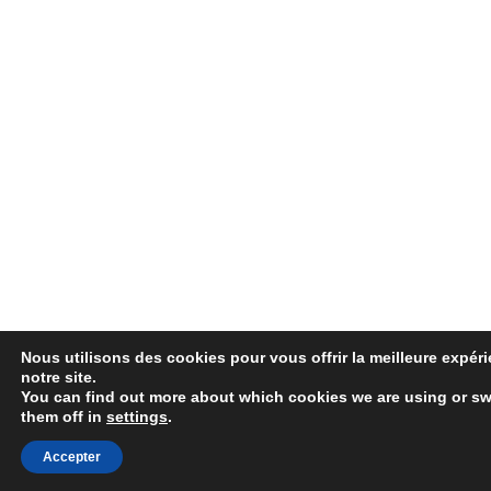
Nous utilisons des cookies pour vous offrir la meilleure expér
notre site.
You can find out more about which cookies we are using or sw
them off in
settings
.
Accepter