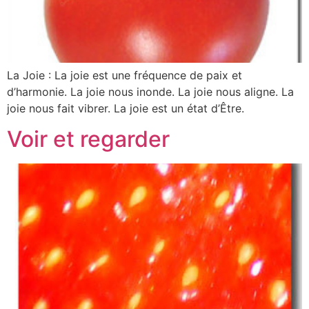
La Joie : La joie est une fréquence de paix et
d’harmonie. La joie nous inonde. La joie nous aligne. La
joie nous fait vibrer. La joie est un état d’Être.
Voir et regarder