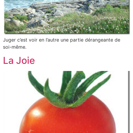
Juger c’est voir en l’autre une partie dérangeante de
soi-même.
La Joie