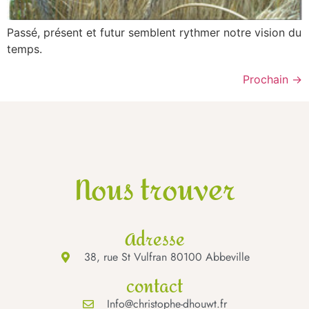
Passé, présent et futur semblent rythmer notre vision du
temps.
Prochain
→
Nous trouver
Adresse
38, rue St Vulfran 80100 Abbeville
contact
Info@christophe-dhouwt.fr