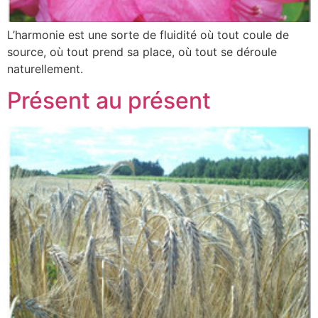
L’harmonie est une sorte de fluidité où tout coule de
source, où tout prend sa place, où tout se déroule
naturellement.
Présent au présent