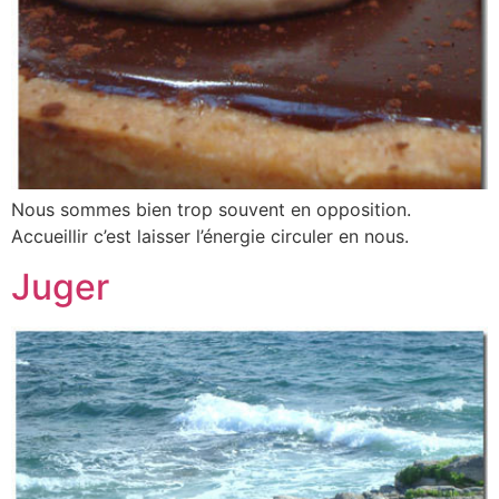
Nous sommes bien trop souvent en opposition.
Accueillir c’est laisser l’énergie circuler en nous.
Juger