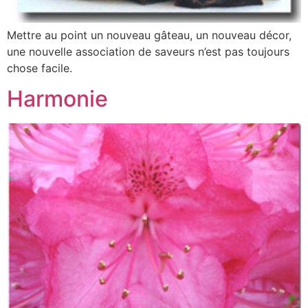
Mettre au point un nouveau gâteau, un nouveau décor,
une nouvelle association de saveurs n’est pas toujours
chose facile.
Harmonie