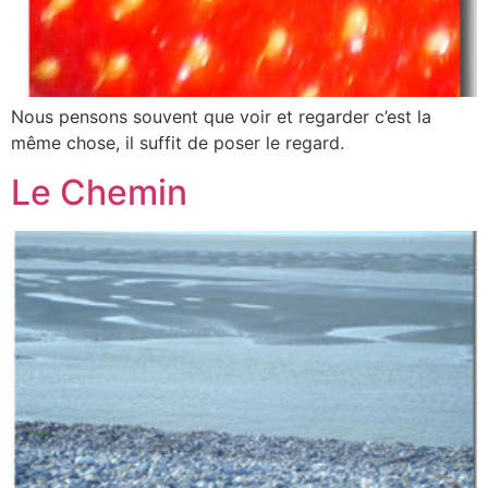
Nous pensons souvent que voir et regarder c’est la
même chose, il suffit de poser le regard.
Le Chemin