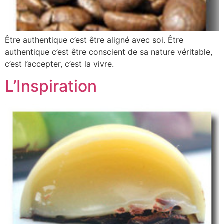
Être authentique c’est être aligné avec soi. Être
authentique c’est être conscient de sa nature véritable,
c’est l’accepter, c’est la vivre.
L’Inspiration