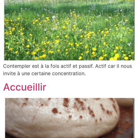
Contempler est à la fois actif et passif. Actif car il nous
invite à une certaine concentration.
Accueillir