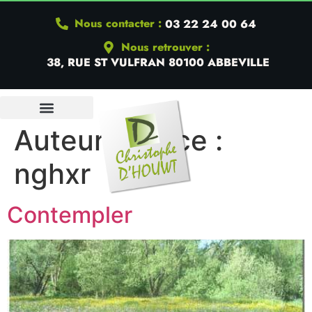
Nous contacter :
03 22 24 00 64
Nous retrouver :
38, RUE ST VULFRAN 80100 ABBEVILLE
Auteur/autrice :
nghxr
Contempler