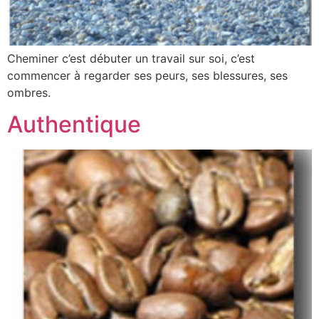
Cheminer c’est débuter un travail sur soi, c’est
commencer à regarder ses peurs, ses blessures, ses
ombres.
Authentique